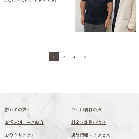
1
2
3
>
初めての方へ
ご利用者様の声
お悩み別コース紹介
料金・施術の流れ
お役立ちコラム
店舗情報・アクセス