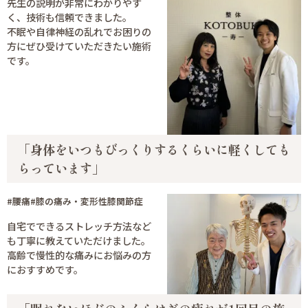
先生の説明が非常にわかりやす
く、技術も信頼できました。
不眠や自律神経の乱れでお困りの
方にぜひ受けていただきたい施術
です。
「身体をいつもびっくりするくらいに軽くしても
らっています」
#腰痛
#膝の痛み・変形性膝関節症
自宅でできるストレッチ方法など
も丁寧に教えていただけました。
高齢で慢性的な痛みにお悩みの方
におすすめです。