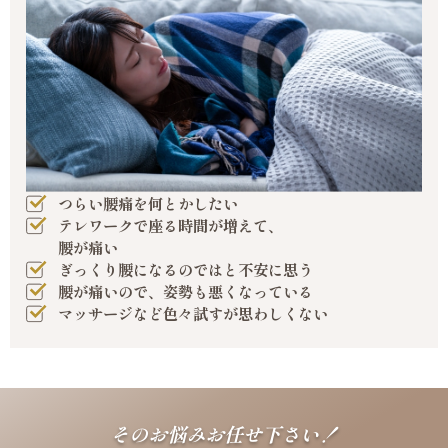
つらい腰痛を何とかしたい
テレワークで座る時間が増えて、
腰が痛い
ぎっくり腰になるのではと不安に思う
腰が痛いので、姿勢も悪くなっている
マッサージなど色々試すが思わしくない
そのお悩みお任せ下さい！