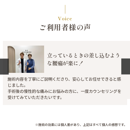
Voice
ご利用者様の声
立っているときの差し込むよう
な腰痛が楽に！
施術内容を丁寧にご説明くださり、安心してお任せできると感
じました。
手術後の慢性的な痛みにお悩みの方に、一度カウンセリングを
受けてみていただきたいです。
※施術の効果には個人差があり、上記はすべて個人の感想です。