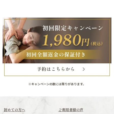
※キャンペーンの数には限りがあります。
初めての方へ
ご利用者様の声