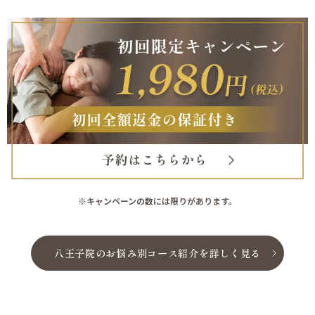
※キャンペーンの数には限りがあります。
八王子院のお悩み別コース紹介を詳しく見る