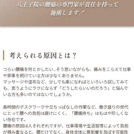
八王子院の腰痛の専門家が責任を持って
施術します！
考えられる原因とは？
つらい腰痛を何とかしたい...そう思いながらも、痛みをこらえて仕事
や家事を続けている方は少なくありません。
マッサージや湿布など、少しでも楽になればといろいろ試してみて
も、思うようにラクにならず「どうしたらいいのだろう」と悩んで
いる方も多いのではないでしょうか。
長時間のデスクワークや立ちっぱなしの作業など、働き盛りの世代
にとって腰への負担は避けにくく、「腰痛持ち」はもはや珍しくな
い存在です。
腰痛の原因は人それぞれですが、仕事環境や生活習慣によって負担
が積み重なると、腰だけでなく、身体全体に悪影響を及ぼす可能性