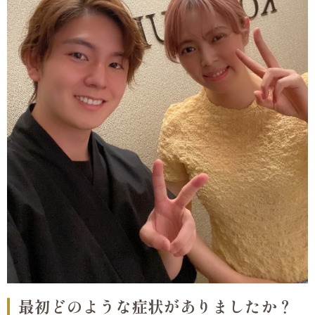
最初どのような症状がありましたか？