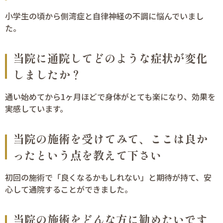
小学生の頃から側湾症と自律神経の不調に悩んでいまし
た。
当院に通院してどのような症状が変化
しましたか？
通い始めてから1ヶ月ほどで身体がとても楽になり、効果を
実感しています。
当院の施術を受けてみて、ここは良か
ったという点を教えて下さい
初回の施術で「良くなるかもしれない」と期待が持て、安
心して通院することができました。
当院の施術をどんな方に勧めたいです